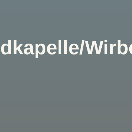
dkapelle/Wirb