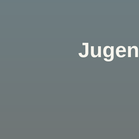
Jugen