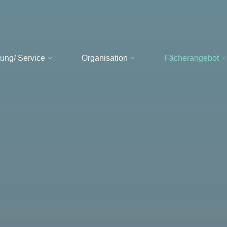
ung/ Service
Organisation
Fächerangebot