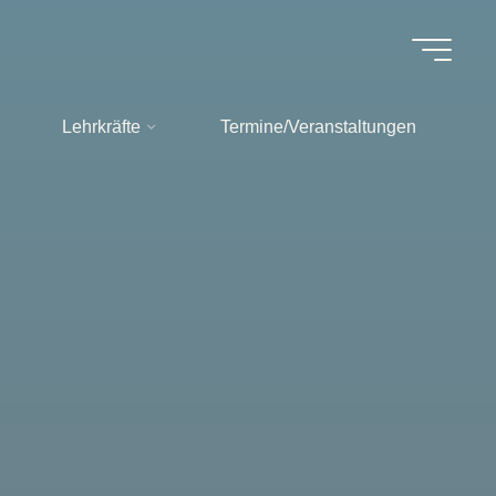
Lehrkräfte
Termine/Veranstaltungen