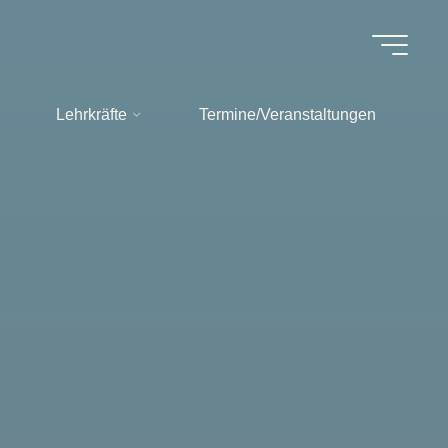
Lehrkräfte
Termine/Veranstaltungen