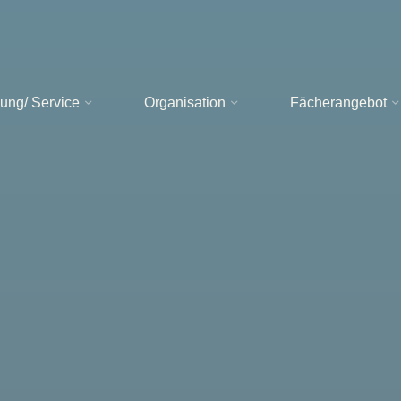
ung/ Service
Organisation
Fächerangebot