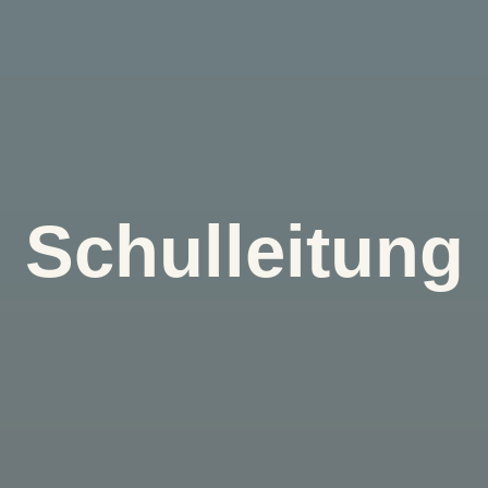
Schulleitung