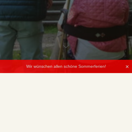
Wir wünschen allen schöne Sommerferien!
✕
Aktuelles