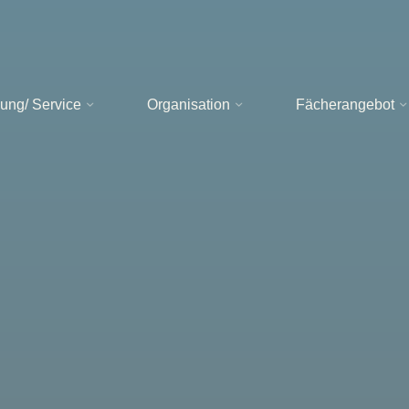
ung/ Service
Organisation
Fächerangebot