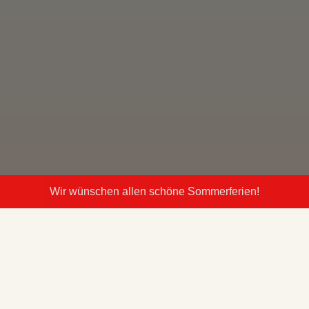
Wir wünschen allen schöne Sommerferien!