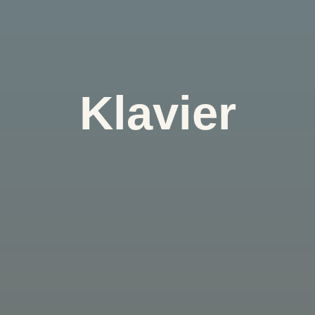
Klavier