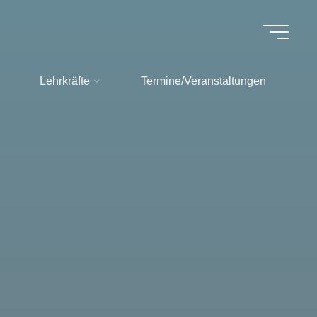
Lehrkräfte
Termine/Veranstaltungen