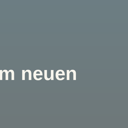
im neuen