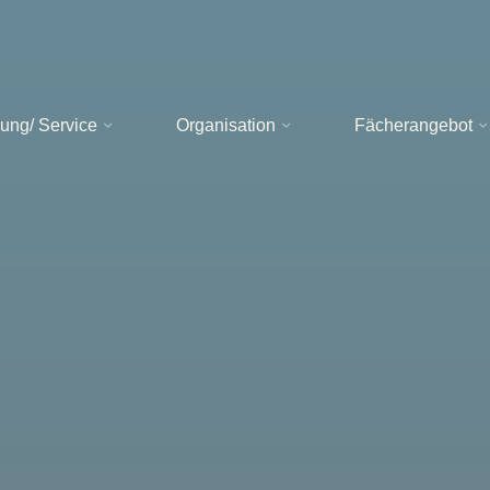
ung/ Service
Organisation
Fächerangebot