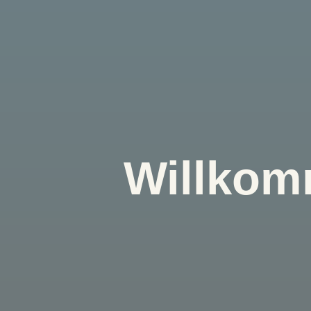
Willkom