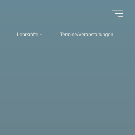
Lehrkräfte
Termine/Veranstaltungen