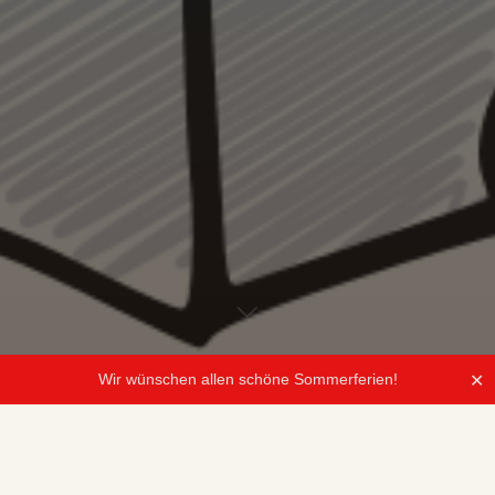
Wir wünschen allen schöne Sommerferien!
✕